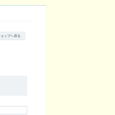
ショップへ戻る