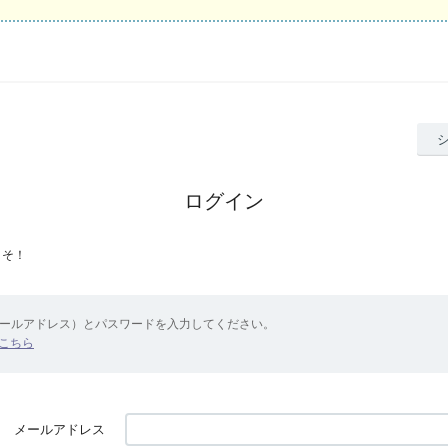
ログイン
こそ！
メールアドレス）とパスワードを入力してください。
こちら
メールアドレス