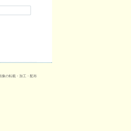
品画像の転載・加工・配布