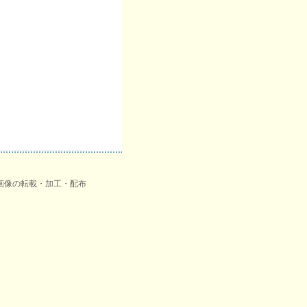
品画像の転載・加工・配布