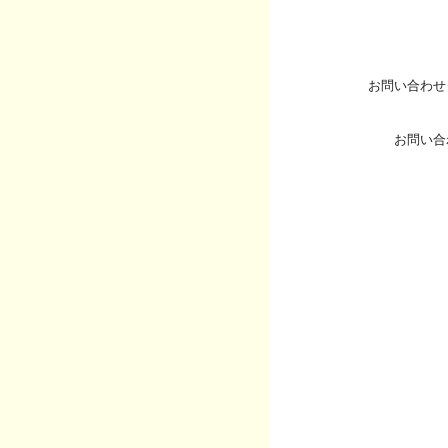
お問い合わせ
お問い合