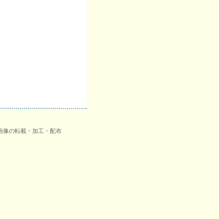
品画像の転載・加工・配布