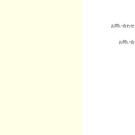
お問い合わせ
お問い合