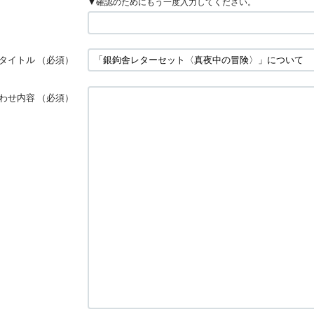
▼確認のためにもう一度入力してください。
タイトル
（必須）
わせ内容
（必須）