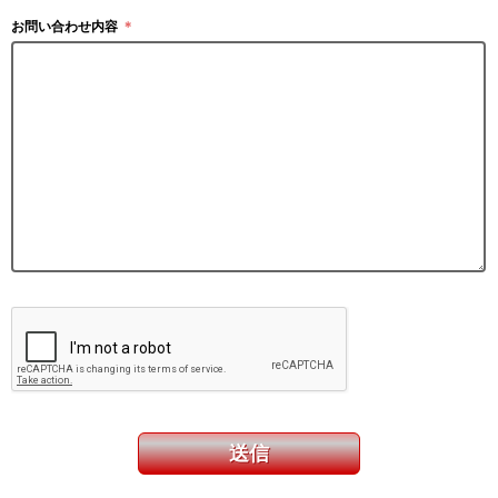
お問い合わせ内容
＊