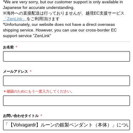
*We are very sorry, but our customer support is only available in
Japanese for accurate understanding.
※海外への直接配送は行っておりませんが、越境EC支援サービス
「ZenLink」
をご利用頂けます
*Unfortunately, our website does not have a direct overseas
shipping service. However, you can use our cross-border EC
support service "ZenLink"
お名前
＊
メールアドレス
＊
▼確認のためにもう一度入力してください。
お問い合わせタイトル
＊