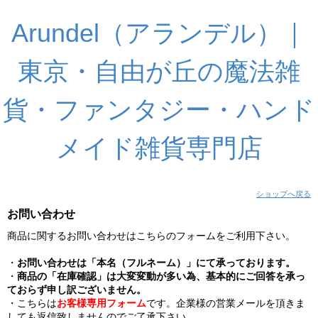
Arundel（アランデル）｜
東京・自由が丘の魔法雑
貨・ファンタジー・ハンド
メイド雑貨専門店
ショップへ戻る
お問い合わせ
商品に関するお問い合わせはこちらのフォームをご利用下さい。
・
お問い合わせは「本名（フルネーム）」にて承っております。
・
商品の「在庫確認」は大変変動が多い為、基本的にご回答を承っ
ておらず申し訳ございません。
・こちらは
お客様専用フォーム
です。企業様の営業メールを頂きま
しても返信致しませんのでご了承下さい。