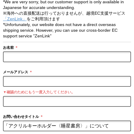
*We are very sorry, but our customer support is only available in
Japanese for accurate understanding.
※海外への直接配送は行っておりませんが、越境EC支援サービス
「ZenLink」
をご利用頂けます
*Unfortunately, our website does not have a direct overseas
shipping service. However, you can use our cross-border EC
support service "ZenLink"
お名前
＊
メールアドレス
＊
▼確認のためにもう一度入力してください。
お問い合わせタイトル
＊