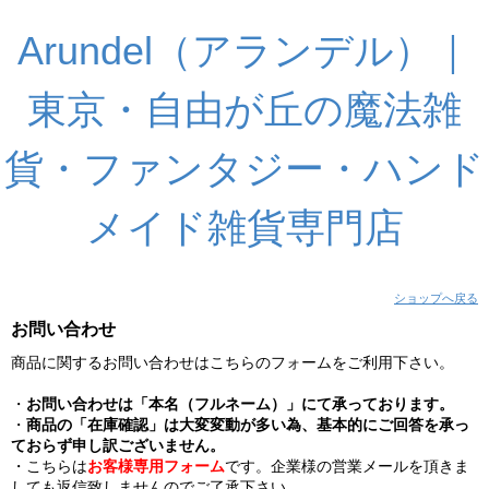
Arundel（アランデル）｜
東京・自由が丘の魔法雑
貨・ファンタジー・ハンド
メイド雑貨専門店
ショップへ戻る
お問い合わせ
商品に関するお問い合わせはこちらのフォームをご利用下さい。
・
お問い合わせは「本名（フルネーム）」にて承っております。
・
商品の「在庫確認」は大変変動が多い為、基本的にご回答を承っ
ておらず申し訳ございません。
・こちらは
お客様専用フォーム
です。企業様の営業メールを頂きま
しても返信致しませんのでご了承下さい。