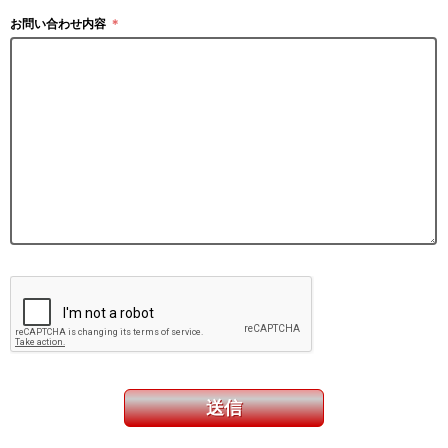
お問い合わせ内容
＊