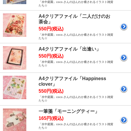
「水中庭園」coco.さんのほんわか癒されるイラスト雑貨
たち☆
A4クリアファイル「二人だけのお
茶会」
550円(税込)
「水中庭園」coco.さんのほんわか癒されるイラスト雑貨
たち☆
A4クリアファイル「出逢い」
550円(税込)
「水中庭園」coco.さんのほんわか癒されるイラスト雑貨
たち☆
A4クリアファイル「Happiness
clover」
550円(税込)
「水中庭園」coco.さんのほんわか癒されるイラスト雑貨
たち☆
一筆箋「モーニングティー」
165円(税込)
「水中庭園」coco.さんのほんわか癒されるイラスト雑貨
たち☆