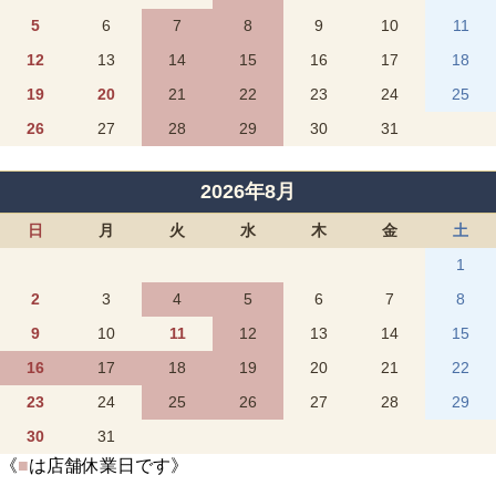
5
6
7
8
9
10
11
12
13
14
15
16
17
18
19
20
21
22
23
24
25
26
27
28
29
30
31
2026年8月
日
月
火
水
木
金
土
1
2
3
4
5
6
7
8
9
10
11
12
13
14
15
16
17
18
19
20
21
22
23
24
25
26
27
28
29
30
31
《
■
は店舗休業日です》