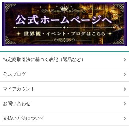
特定商取引法に基づく表記（返品など）
公式ブログ
マイアカウント
お問い合わせ
支払い方法について