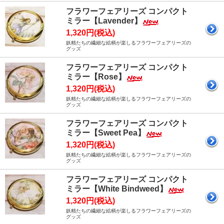
フラワーフェアリーズ コンパクト
ミラー【Lavender】
1,320円(税込)
妖精たちの繊細な絵柄が楽しるフラワーフェアリーズの
グッズ
フラワーフェアリーズ コンパクト
ミラー【Rose】
1,320円(税込)
妖精たちの繊細な絵柄が楽しるフラワーフェアリーズの
グッズ
フラワーフェアリーズ コンパクト
ミラー【Sweet Pea】
1,320円(税込)
妖精たちの繊細な絵柄が楽しるフラワーフェアリーズの
グッズ
フラワーフェアリーズ コンパクト
ミラー【White Bindweed】
1,320円(税込)
妖精たちの繊細な絵柄が楽しるフラワーフェアリーズの
グッズ