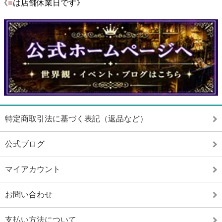
《
■
は店舗休業日です》
特定商取引法に基づく表記（返品など）
公式ブログ
マイアカウント
お問い合わせ
支払い方法について