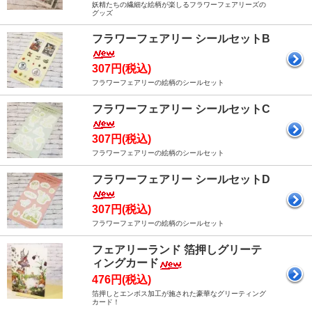
妖精たちの繊細な絵柄が楽しるフラワーフェアリーズの
グッズ
フラワーフェアリー シールセットB
307円(税込)
フラワーフェアリーの絵柄のシールセット
フラワーフェアリー シールセットC
307円(税込)
フラワーフェアリーの絵柄のシールセット
フラワーフェアリー シールセットD
307円(税込)
フラワーフェアリーの絵柄のシールセット
フェアリーランド 箔押しグリーテ
ィングカード
476円(税込)
箔押しとエンボス加工が施された豪華なグリーティング
カード！