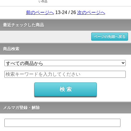
い作品
前のページへ
13-24 / 26
次のページへ
最近チェックした商品
ページの先頭へ戻る
商品検索
メルマガ登録・解除