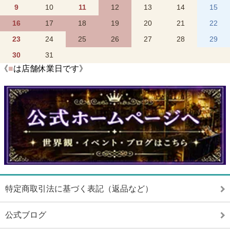
9
10
11
12
13
14
15
16
17
18
19
20
21
22
23
24
25
26
27
28
29
30
31
《
■
は店舗休業日です》
特定商取引法に基づく表記（返品など）
公式ブログ