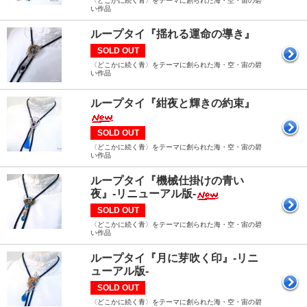
〈どこかに続く青〉をテーマに創られた海・空・宙の碧
い作品
ループタイ『揺れる運命の導き』
SOLD OUT
〈どこかに続く青〉をテーマに創られた海・空・宙の碧
い作品
ループタイ『紺夜と輝きの約束』
SOLD OUT
〈どこかに続く青〉をテーマに創られた海・空・宙の碧
い作品
ループタイ『機械仕掛けの青い
夜』-リニューアル版-
SOLD OUT
〈どこかに続く青〉をテーマに創られた海・空・宙の碧
い作品
ループタイ『月に芽吹く印』-リニ
ューアル版-
SOLD OUT
〈どこかに続く青〉をテーマに創られた海・空・宙の碧