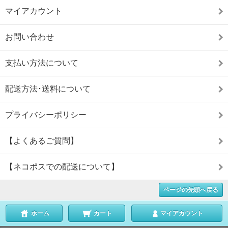
マイアカウント
お問い合わせ
支払い方法について
配送方法･送料について
プライバシーポリシー
【よくあるご質問】
【ネコポスでの配送について】
ページの先頭へ戻る
ホーム
カート
マイアカウント