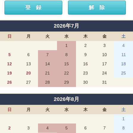
2026年7月
日
月
火
水
木
金
土
1
2
3
4
5
6
7
8
9
10
11
12
13
14
15
16
17
18
19
20
21
22
23
24
25
26
27
28
29
30
31
2026年8月
日
月
火
水
木
金
土
1
2
3
4
5
6
7
8