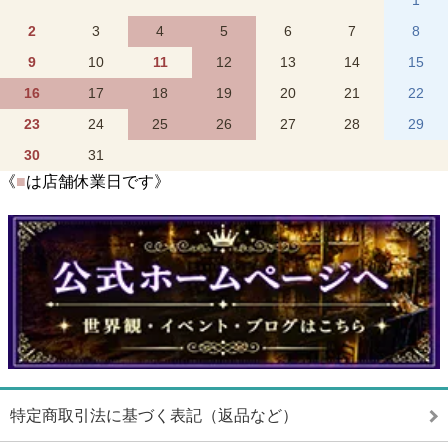
1
2
3
4
5
6
7
8
9
10
11
12
13
14
15
16
17
18
19
20
21
22
23
24
25
26
27
28
29
30
31
《
■
は店舗休業日です》
特定商取引法に基づく表記（返品など）