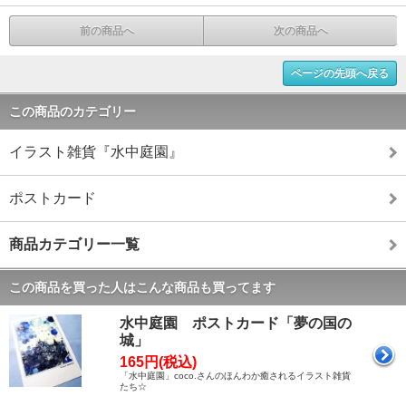
前の商品へ
次の商品へ
ページの先頭へ戻る
この商品のカテゴリー
イラスト雑貨『水中庭園』
ポストカード
商品カテゴリー一覧
この商品を買った人はこんな商品も買ってます
水中庭園 ポストカード「夢の国の
城」
165円(税込)
「水中庭園」coco.さんのほんわか癒されるイラスト雑貨
たち☆