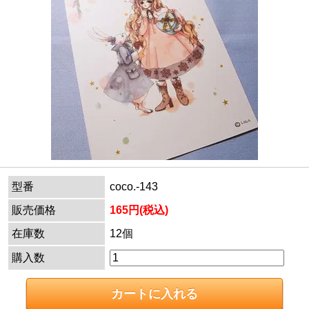
型番
coco.-143
販売価格
165円(税込)
在庫数
12個
購入数