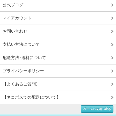
公式ブログ
マイアカウント
お問い合わせ
支払い方法について
配送方法･送料について
プライバシーポリシー
【よくあるご質問】
【ネコポスでの配送について】
ページの先頭へ戻る