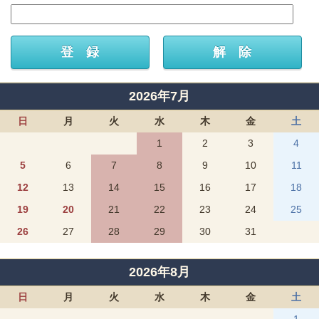
2026年7月
日
月
火
水
木
金
土
1
2
3
4
5
6
7
8
9
10
11
12
13
14
15
16
17
18
19
20
21
22
23
24
25
26
27
28
29
30
31
2026年8月
日
月
火
水
木
金
土