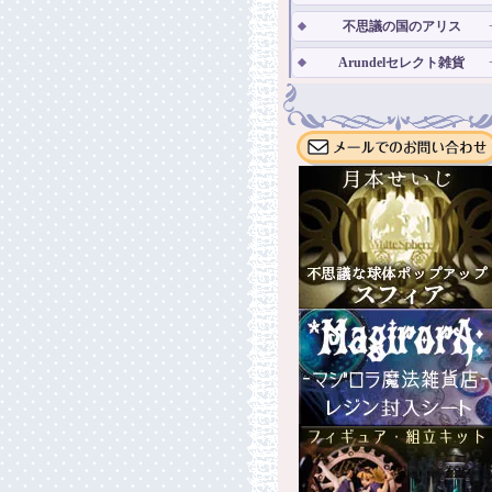
不思議の国のアリス
Arundelセレクト雑貨