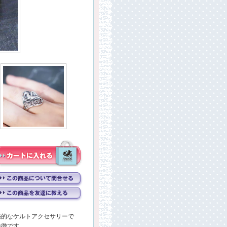
秘的なケルトアクセサリーで
特徴です。