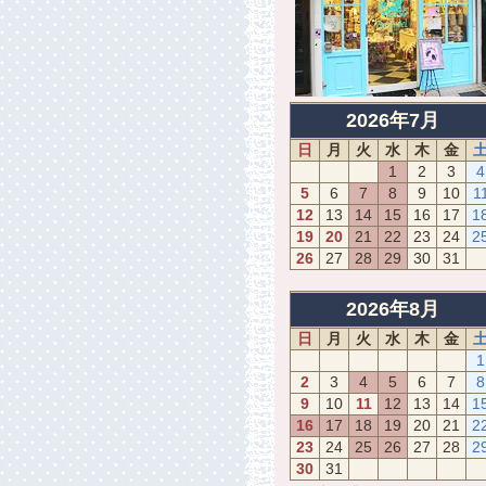
2026年7月
日
月
火
水
木
金
1
2
3
4
5
6
7
8
9
10
1
12
13
14
15
16
17
1
19
20
21
22
23
24
2
26
27
28
29
30
31
2026年8月
日
月
火
水
木
金
1
2
3
4
5
6
7
8
9
10
11
12
13
14
1
16
17
18
19
20
21
2
23
24
25
26
27
28
2
30
31