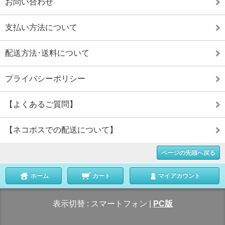
お問い合わせ
支払い方法について
配送方法･送料について
プライバシーポリシー
【よくあるご質問】
【ネコポスでの配送について】
ページの先頭へ戻る
ホーム
カート
マイアカウント
表示切替 :
スマートフォン
|
PC版