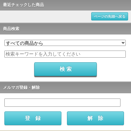
最近チェックした商品
ページの先頭へ戻る
商品検索
メルマガ登録・解除