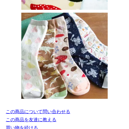
この商品について問い合わせる
この商品を友達に教える
買い物を続ける