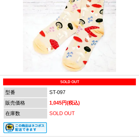
SOLD OUT
型番
ST-097
販売価格
1,045円(税込)
在庫数
SOLD OUT