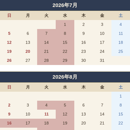
2026年7月
日
月
火
水
木
金
土
1
2
3
4
5
6
7
8
9
10
11
12
13
14
15
16
17
18
19
20
21
22
23
24
25
26
27
28
29
30
31
2026年8月
日
月
火
水
木
金
土
1
2
3
4
5
6
7
8
9
10
11
12
13
14
15
16
17
18
19
20
21
22