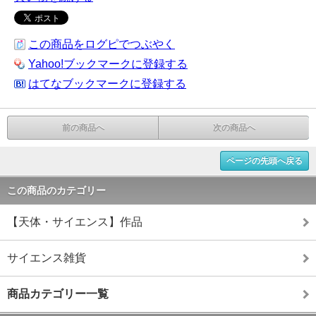
この商品をログピでつぶやく
Yahoo!ブックマークに登録する
はてなブックマークに登録する
前の商品へ
次の商品へ
ページの先頭へ戻る
この商品のカテゴリー
【天体・サイエンス】作品
サイエンス雑貨
商品カテゴリー一覧