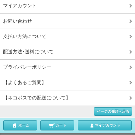
マイアカウント
お問い合わせ
支払い方法について
配送方法･送料について
プライバシーポリシー
【よくあるご質問】
【ネコポスでの配送について】
ページの先頭へ戻る
ホーム
カート
マイアカウント