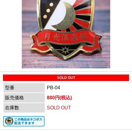
SOLD OUT
型番
PB-04
販売価格
880円(税込)
在庫数
SOLD OUT