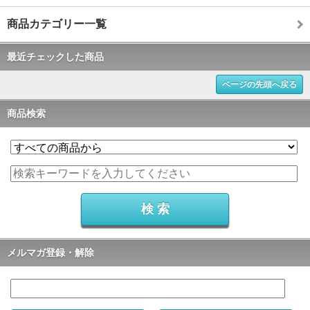
商品カテゴリー一覧
最近チェックした商品
ページの先頭へ戻る
商品検索
メルマガ登録・解除