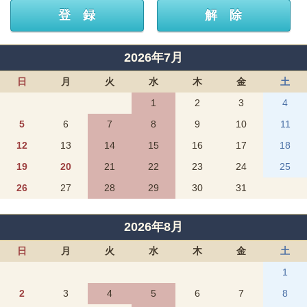
2026年7月
日
月
火
水
木
金
土
1
2
3
4
5
6
7
8
9
10
11
12
13
14
15
16
17
18
19
20
21
22
23
24
25
26
27
28
29
30
31
2026年8月
日
月
火
水
木
金
土
1
2
3
4
5
6
7
8