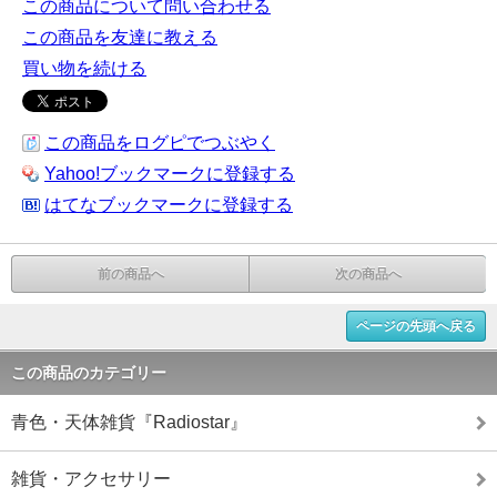
この商品について問い合わせる
この商品を友達に教える
買い物を続ける
この商品をログピでつぶやく
Yahoo!ブックマークに登録する
はてなブックマークに登録する
前の商品へ
次の商品へ
ページの先頭へ戻る
この商品のカテゴリー
青色・天体雑貨『Radiostar』
雑貨・アクセサリー