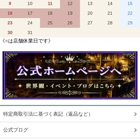
9
10
11
12
13
14
15
16
17
18
19
20
21
22
23
24
25
26
27
28
29
30
31
《
■
は店舗休業日です》
特定商取引法に基づく表記（返品など）
公式ブログ