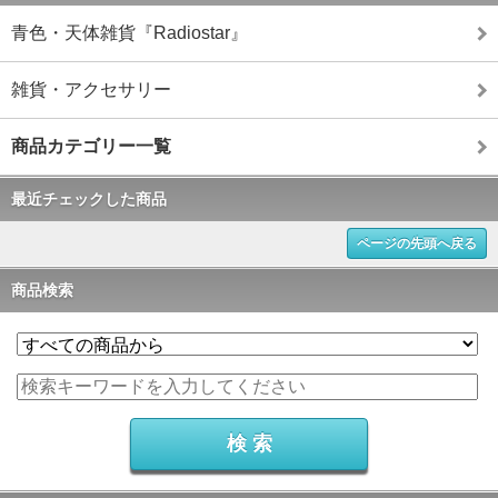
青色・天体雑貨『Radiostar』
雑貨・アクセサリー
商品カテゴリー一覧
最近チェックした商品
ページの先頭へ戻る
商品検索