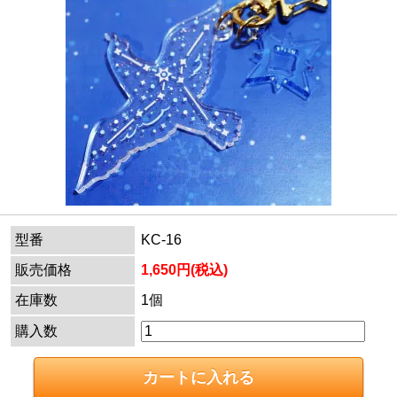
型番
KC-16
販売価格
1,650円(税込)
在庫数
1個
購入数