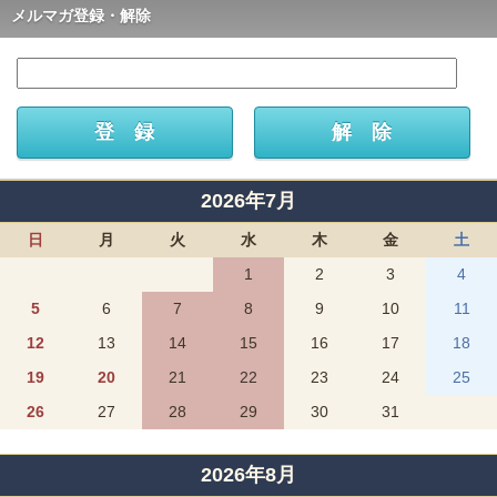
メルマガ登録・解除
2026年7月
日
月
火
水
木
金
土
1
2
3
4
5
6
7
8
9
10
11
12
13
14
15
16
17
18
19
20
21
22
23
24
25
26
27
28
29
30
31
2026年8月