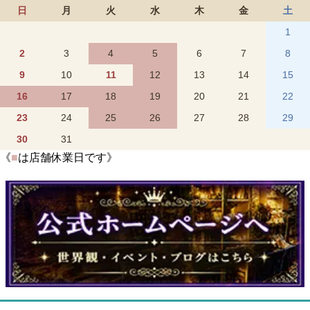
日
月
火
水
木
金
土
1
2
3
4
5
6
7
8
9
10
11
12
13
14
15
16
17
18
19
20
21
22
23
24
25
26
27
28
29
30
31
《
■
は店舗休業日です》