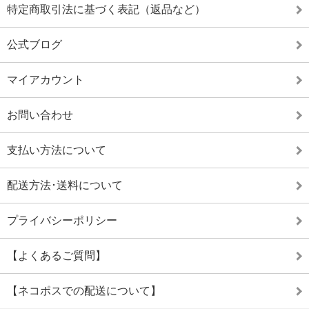
特定商取引法に基づく表記（返品など）
公式ブログ
マイアカウント
お問い合わせ
支払い方法について
配送方法･送料について
プライバシーポリシー
【よくあるご質問】
【ネコポスでの配送について】