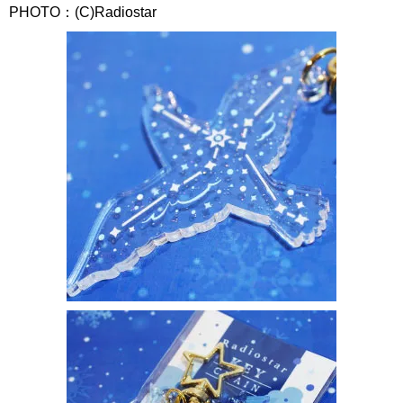
PHOTO：(C)Radiostar