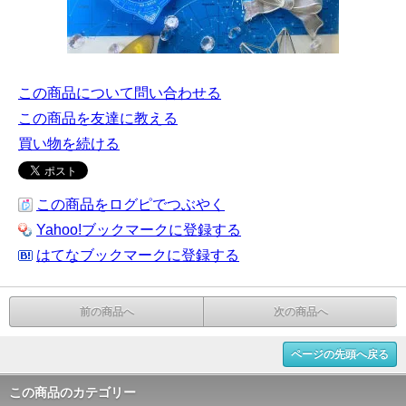
この商品について問い合わせる
この商品を友達に教える
買い物を続ける
この商品をログピでつぶやく
Yahoo!ブックマークに登録する
はてなブックマークに登録する
前の商品へ
次の商品へ
ページの先頭へ戻る
この商品のカテゴリー