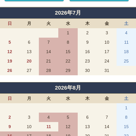
2026年7月
日
月
火
水
木
金
土
1
2
3
4
5
6
7
8
9
10
11
12
13
14
15
16
17
18
19
20
21
22
23
24
25
26
27
28
29
30
31
2026年8月
日
月
火
水
木
金
土
1
2
3
4
5
6
7
8
9
10
11
12
13
14
15