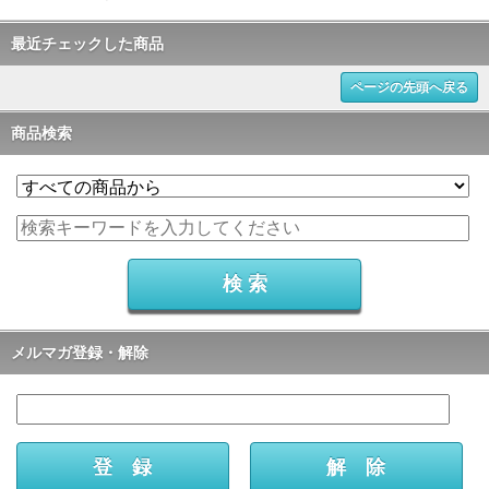
最近チェックした商品
ページの先頭へ戻る
商品検索
メルマガ登録・解除