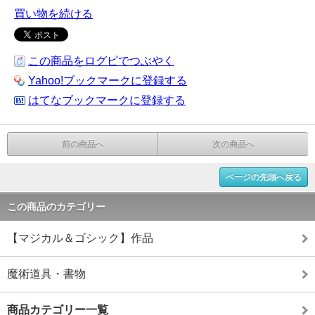
買い物を続ける
この商品をログピでつぶやく
Yahoo!ブックマークに登録する
はてなブックマークに登録する
前の商品へ
次の商品へ
ページの先頭へ戻る
この商品のカテゴリー
【マジカル＆ゴシック】作品
魔術道具・書物
商品カテゴリー一覧