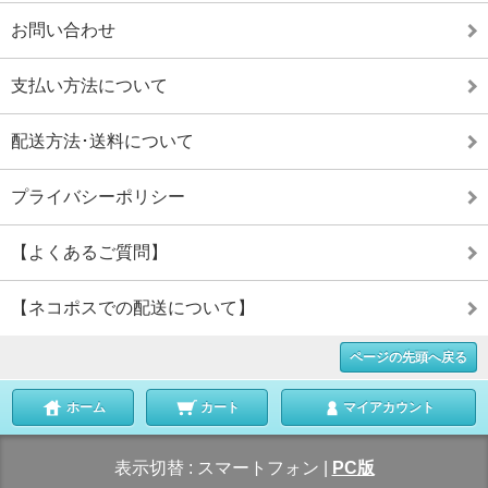
お問い合わせ
支払い方法について
配送方法･送料について
プライバシーポリシー
【よくあるご質問】
【ネコポスでの配送について】
ページの先頭へ戻る
ホーム
カート
マイアカウント
表示切替 :
スマートフォン
|
PC版