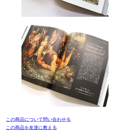
この商品について問い合わせる
この商品を友達に教える