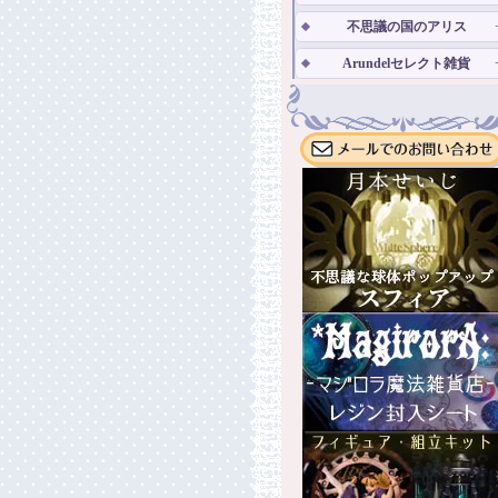
不思議の国のアリス
Arundelセレクト雑貨