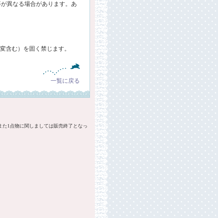
等が異なる場合があります。あ
・改変含む）を固く禁じます。
一覧に戻る
また1点物に関しましては販売終了となっ