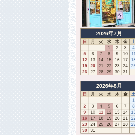
2026年7月
日
月
火
水
木
金
1
2
3
4
5
6
7
8
9
10
1
12
13
14
15
16
17
1
19
20
21
22
23
24
2
26
27
28
29
30
31
2026年8月
日
月
火
水
木
金
1
2
3
4
5
6
7
8
9
10
11
12
13
14
1
16
17
18
19
20
21
2
23
24
25
26
27
28
2
30
31