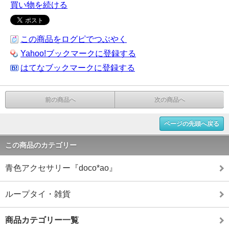
買い物を続ける
この商品をログピでつぶやく
Yahoo!ブックマークに登録する
はてなブックマークに登録する
前の商品へ
次の商品へ
ページの先頭へ戻る
この商品のカテゴリー
青色アクセサリー『doco*ao』
ループタイ・雑貨
商品カテゴリー一覧