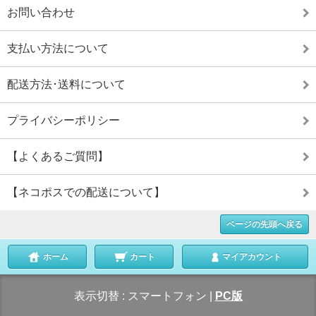
お問い合わせ
支払い方法について
配送方法･送料について
プライバシーポリシー
【よくあるご質問】
【ネコポスでの配送について】
ページの先頭へ戻る
ホーム
カート
マイアカウント
表示切替 :
スマートフォン
|
PC版