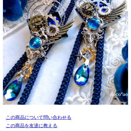
この商品について問い合わせる
この商品を友達に教える