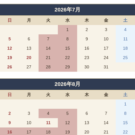
2026年7月
日
月
火
水
木
金
土
1
2
3
4
5
6
7
8
9
10
11
12
13
14
15
16
17
18
19
20
21
22
23
24
25
26
27
28
29
30
31
2026年8月
日
月
火
水
木
金
土
1
2
3
4
5
6
7
8
9
10
11
12
13
14
15
16
17
18
19
20
21
22