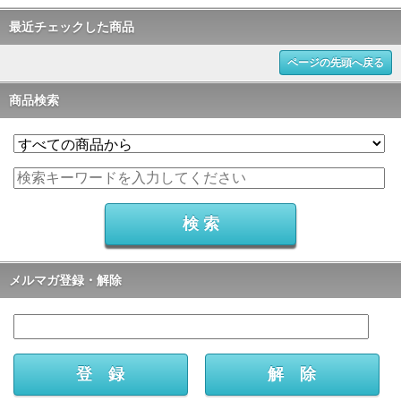
最近チェックした商品
ページの先頭へ戻る
商品検索
メルマガ登録・解除