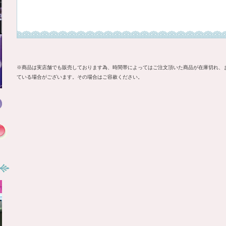
※商品は実店舗でも販売しております為、時間帯によってはご注文頂いた商品が在庫切れ、
ている場合がございます。その場合はご容赦ください。