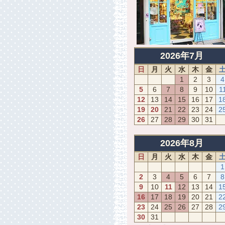
2026年7月
日
月
火
水
木
金
1
2
3
4
5
6
7
8
9
10
1
12
13
14
15
16
17
1
19
20
21
22
23
24
2
26
27
28
29
30
31
2026年8月
日
月
火
水
木
金
1
2
3
4
5
6
7
8
9
10
11
12
13
14
1
16
17
18
19
20
21
2
23
24
25
26
27
28
2
30
31