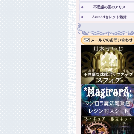
不思議の国のアリス
Arundelセレクト雑貨