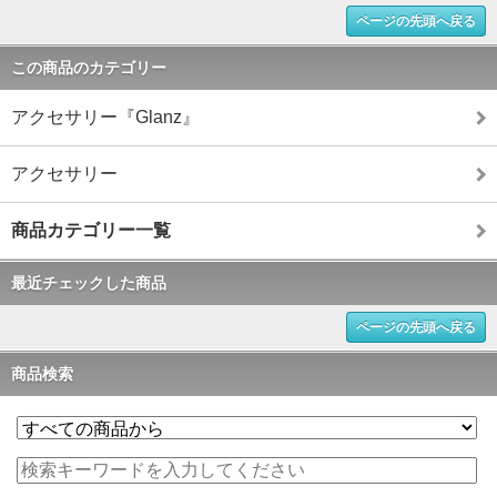
ページの先頭へ戻る
この商品のカテゴリー
アクセサリー『Glanz』
アクセサリー
商品カテゴリー一覧
最近チェックした商品
ページの先頭へ戻る
商品検索