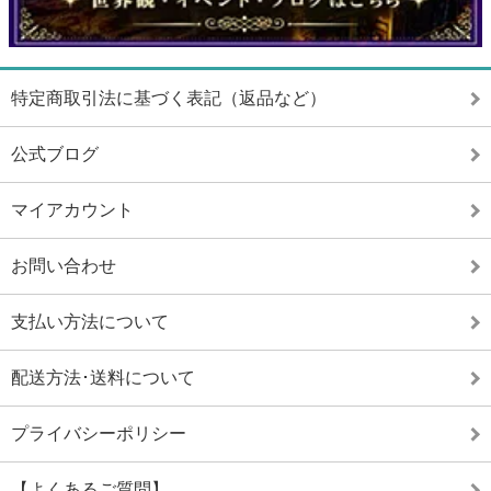
特定商取引法に基づく表記（返品など）
公式ブログ
マイアカウント
お問い合わせ
支払い方法について
配送方法･送料について
プライバシーポリシー
【よくあるご質問】