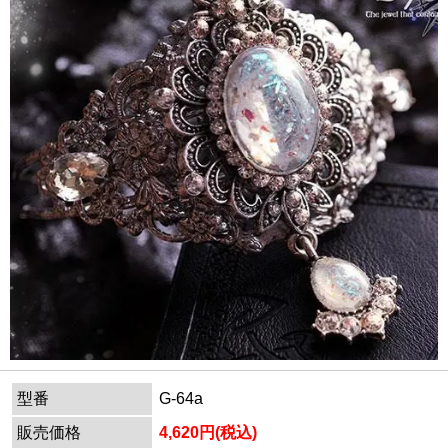
型番
G-64a
販売価格
4,620円(税込)