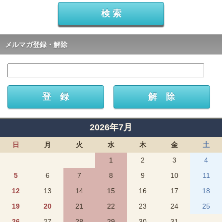
メルマガ登録・解除
2026年7月
日
月
火
水
木
金
土
1
2
3
4
5
6
7
8
9
10
11
12
13
14
15
16
17
18
19
20
21
22
23
24
25
26
27
28
29
30
31