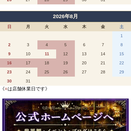
2026年8月
日
月
火
水
木
金
土
1
2
3
4
5
6
7
8
9
10
11
12
13
14
15
16
17
18
19
20
21
22
23
24
25
26
27
28
29
30
31
《
■
は店舗休業日です》