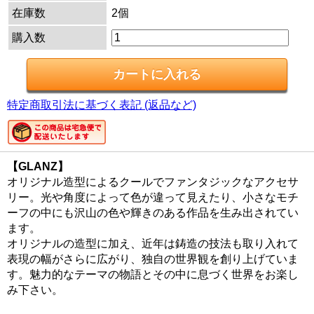
在庫数
2個
購入数
特定商取引法に基づく表記 (返品など)
【GLANZ】
オリジナル造型によるクールでファンタジックなアクセサ
リー。光や角度によって色が違って見えたり、小さなモチ
ーフの中にも沢山の色や輝きのある作品を生み出されてい
ます。
オリジナルの造型に加え、近年は鋳造の技法も取り入れて
表現の幅がさらに広がり、独自の世界観を創り上げていま
す。魅力的なテーマの物語とその中に息づく世界をお楽し
み下さい。