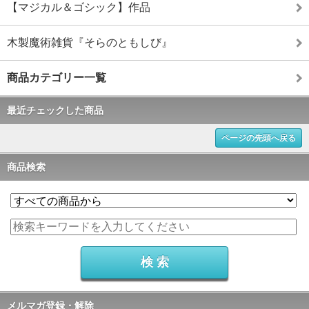
【マジカル＆ゴシック】作品
木製魔術雑貨『そらのともしび』
商品カテゴリー一覧
最近チェックした商品
ページの先頭へ戻る
商品検索
メルマガ登録・解除