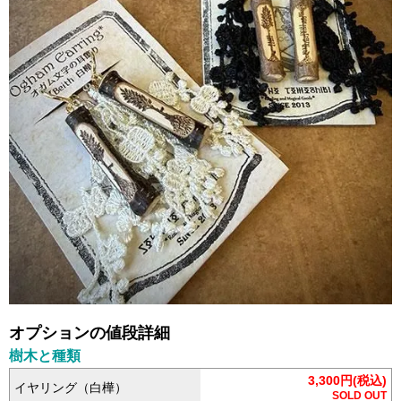
オプションの値段詳細
樹木と種類
3,300円(税込)
イヤリング（白樺）
SOLD OUT