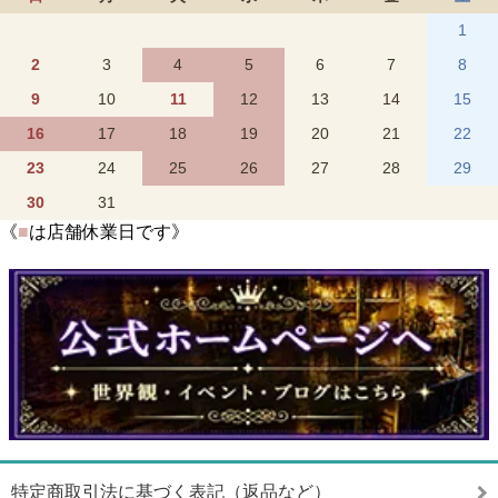
1
2
3
4
5
6
7
8
9
10
11
12
13
14
15
16
17
18
19
20
21
22
23
24
25
26
27
28
29
30
31
《
■
は店舗休業日です》
特定商取引法に基づく表記（返品など）