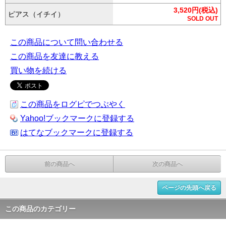
3,520円(税込)
ピアス（イチイ）
SOLD OUT
この商品について問い合わせる
この商品を友達に教える
買い物を続ける
この商品をログピでつぶやく
Yahoo!ブックマークに登録する
はてなブックマークに登録する
前の商品へ
次の商品へ
ページの先頭へ戻る
この商品のカテゴリー