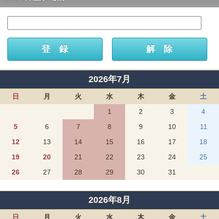
2026年7月
日
月
火
水
木
金
土
1
2
3
4
5
6
7
8
9
10
11
12
13
14
15
16
17
18
19
20
21
22
23
24
25
26
27
28
29
30
31
2026年8月
日
月
火
水
木
金
土