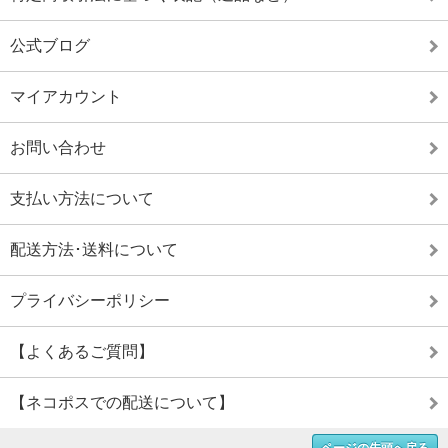
公式ブログ
マイアカウント
お問い合わせ
支払い方法について
配送方法･送料について
プライバシーポリシー
【よくあるご質問】
【ネコポスでの配送について】