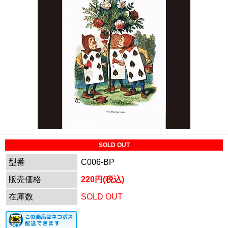
SOLD OUT
型番
C006-BP
販売価格
220円(税込)
在庫数
SOLD OUT