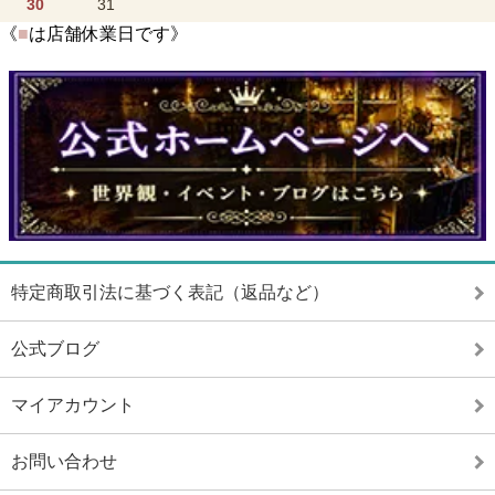
30
31
《
■
は店舗休業日です》
特定商取引法に基づく表記（返品など）
公式ブログ
マイアカウント
お問い合わせ