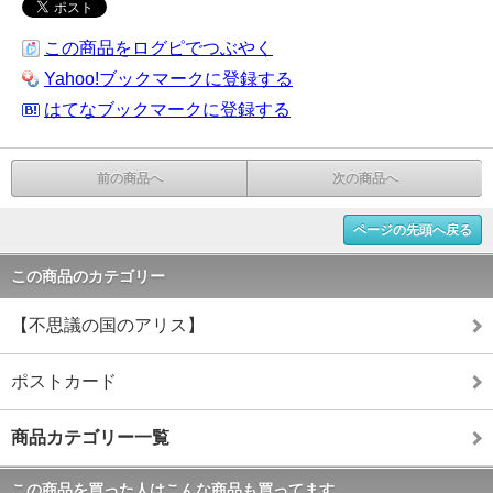
この商品をログピでつぶやく
Yahoo!ブックマークに登録する
はてなブックマークに登録する
前の商品へ
次の商品へ
ページの先頭へ戻る
この商品のカテゴリー
【不思議の国のアリス】
ポストカード
商品カテゴリー一覧
この商品を買った人はこんな商品も買ってます