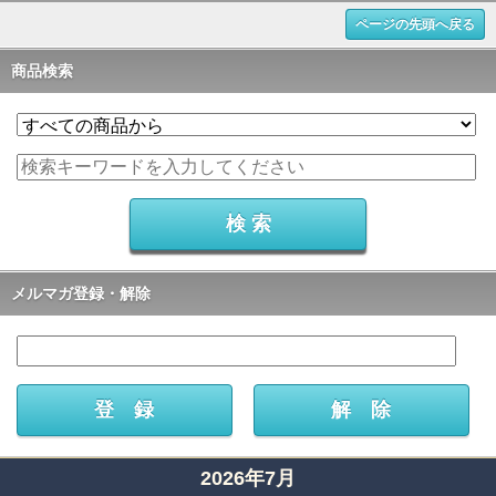
ページの先頭へ戻る
商品検索
メルマガ登録・解除
2026年7月