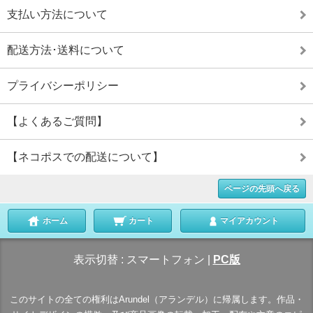
支払い方法について
配送方法･送料について
プライバシーポリシー
【よくあるご質問】
【ネコポスでの配送について】
ページの先頭へ戻る
ホーム
カート
マイアカウント
表示切替 :
スマートフォン
|
PC版
このサイトの全ての権利はArundel（アランデル）に帰属します。作品・