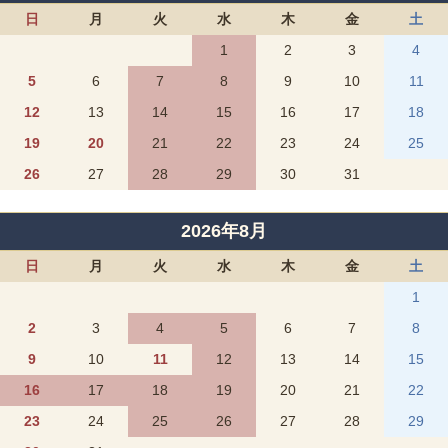
日
月
火
水
木
金
土
1
2
3
4
5
6
7
8
9
10
11
12
13
14
15
16
17
18
19
20
21
22
23
24
25
26
27
28
29
30
31
2026年8月
日
月
火
水
木
金
土
1
2
3
4
5
6
7
8
9
10
11
12
13
14
15
16
17
18
19
20
21
22
23
24
25
26
27
28
29