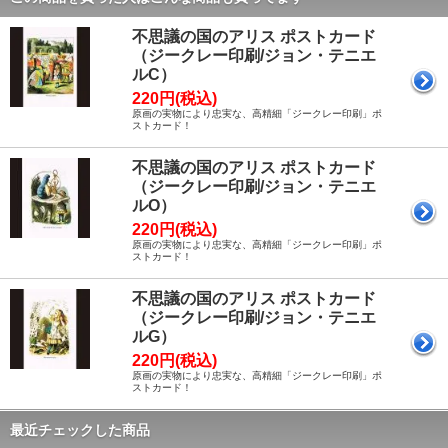
不思議の国のアリス ポストカード
（ジークレー印刷/ジョン・テニエ
ルC）
220円(税込)
原画の実物により忠実な、高精細「ジークレー印刷」ポ
ストカード！
不思議の国のアリス ポストカード
（ジークレー印刷/ジョン・テニエ
ルO）
220円(税込)
原画の実物により忠実な、高精細「ジークレー印刷」ポ
ストカード！
不思議の国のアリス ポストカード
（ジークレー印刷/ジョン・テニエ
ルG）
220円(税込)
原画の実物により忠実な、高精細「ジークレー印刷」ポ
ストカード！
最近チェックした商品