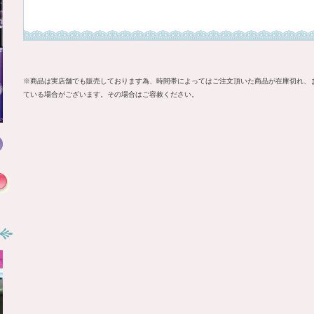
※商品は実店舗でも販売しております為、時間帯によってはご注文頂いた商品が在庫切れ、
ている場合がございます。その場合はご容赦ください。