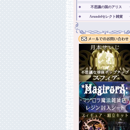
不思議の国のアリス
Arundelセレクト雑貨