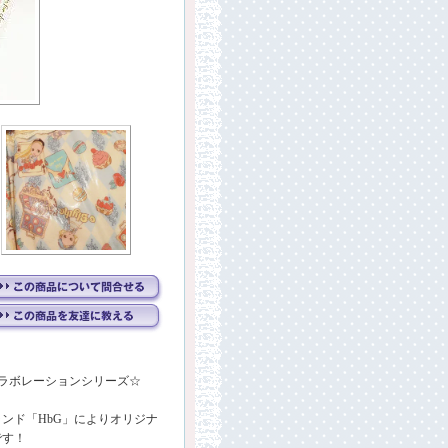
コラボレーションシリーズ☆
ンド「HbG」によりオリジナ
です！