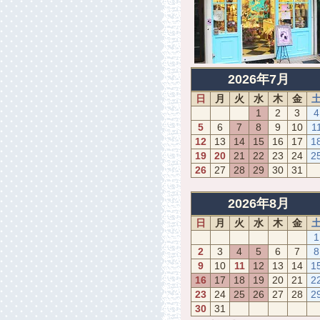
2026年7月
日
月
火
水
木
金
1
2
3
4
5
6
7
8
9
10
1
12
13
14
15
16
17
1
19
20
21
22
23
24
2
26
27
28
29
30
31
2026年8月
日
月
火
水
木
金
1
2
3
4
5
6
7
8
9
10
11
12
13
14
1
16
17
18
19
20
21
2
23
24
25
26
27
28
2
30
31