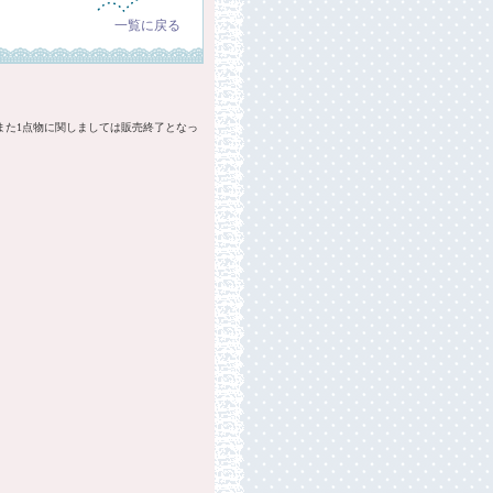
一覧に戻る
また1点物に関しましては販売終了となっ