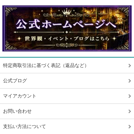
特定商取引法に基づく表記（返品など）
公式ブログ
マイアカウント
お問い合わせ
支払い方法について