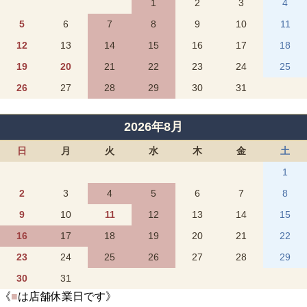
1
2
3
4
5
6
7
8
9
10
11
12
13
14
15
16
17
18
19
20
21
22
23
24
25
26
27
28
29
30
31
2026年8月
日
月
火
水
木
金
土
1
2
3
4
5
6
7
8
9
10
11
12
13
14
15
16
17
18
19
20
21
22
23
24
25
26
27
28
29
30
31
《
■
は店舗休業日です》