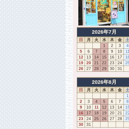
2026年7月
日
月
火
水
木
金
1
2
3
4
5
6
7
8
9
10
1
12
13
14
15
16
17
1
19
20
21
22
23
24
2
26
27
28
29
30
31
2026年8月
日
月
火
水
木
金
1
2
3
4
5
6
7
8
9
10
11
12
13
14
1
16
17
18
19
20
21
2
23
24
25
26
27
28
2
30
31