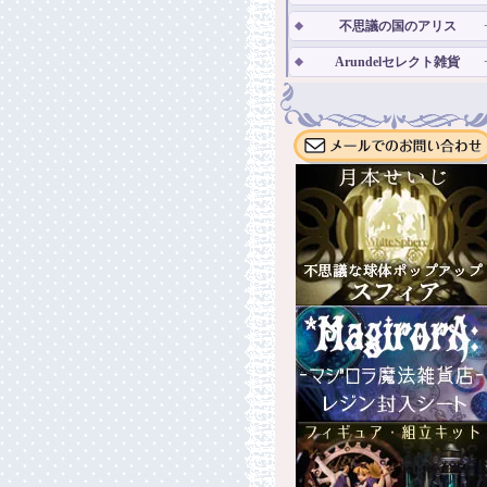
不思議の国のアリス
Arundelセレクト雑貨