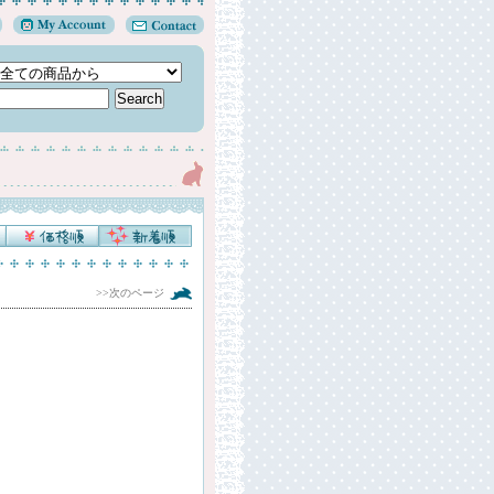
>>次のページ