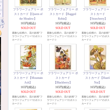
フラワーフェアリー ポ
フラワーフェアリー ポ
フラワーフェアリー
ストカード【Queen of
ストカード【Ragged
ストカード
the Meadow】
Robin】
【Strawberry】
165円(税込)
165円(税込)
165円(税込)
SOLD OUT
SOLD OUT
SOLD OUT
素敵な絵柄の、花の妖精"フ
素敵な絵柄の、花の妖精"フ
素敵な絵柄の、花の妖精"
ラワーフェアリー"のポスト
ラワーフェアリー"のポスト
ラワーフェアリー"のポス
カード☆
カード☆
カード☆
フラワーフェアリー ポ
フラワーフェアリー ポ
フラワーフェアリー
ストカード【Mountain
ストカード
ストカード【Hazel
Ash】
【Blackberry】
Nut】
165円(税込)
165円(税込)
165円(税込)
SOLD OUT
SOLD OUT
SOLD OUT
素敵な絵柄の、花の妖精"フ
素敵な絵柄の、花の妖精"フ
素敵な絵柄の、花の妖精"
ラワーフェアリー"のポスト
ラワーフェアリー"のポスト
ラワーフェアリー"のポス
カード☆
カード☆
カード☆