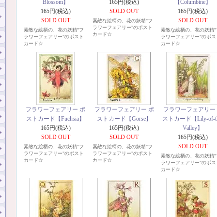
Blossom】
165円(税込)
【Columbine】
165円(税込)
SOLD OUT
165円(税込)
SOLD OUT
SOLD OUT
素敵な絵柄の、花の妖精"フ
ラワーフェアリー"のポスト
素敵な絵柄の、花の妖精"フ
素敵な絵柄の、花の妖精"
カード☆
ラワーフェアリー"のポスト
ラワーフェアリー"のポス
カード☆
カード☆
フラワーフェアリー ポ
フラワーフェアリー ポ
フラワーフェアリー
ストカード【Fuchsia】
ストカード【Gorse】
ストカード【Lily-of-th
165円(税込)
165円(税込)
Valley】
SOLD OUT
SOLD OUT
165円(税込)
SOLD OUT
素敵な絵柄の、花の妖精"フ
素敵な絵柄の、花の妖精"フ
ラワーフェアリー"のポスト
ラワーフェアリー"のポスト
素敵な絵柄の、花の妖精"
カード☆
カード☆
ラワーフェアリー"のポス
カード☆