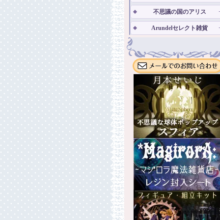
不思議の国のアリス
Arundelセレクト雑貨