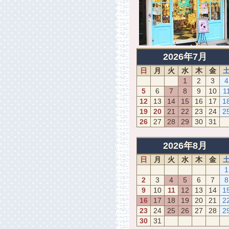
2026年7月
日
月
火
水
木
金
1
2
3
4
5
6
7
8
9
10
1
12
13
14
15
16
17
1
19
20
21
22
23
24
2
26
27
28
29
30
31
2026年8月
日
月
火
水
木
金
1
2
3
4
5
6
7
8
9
10
11
12
13
14
1
16
17
18
19
20
21
2
23
24
25
26
27
28
2
30
31