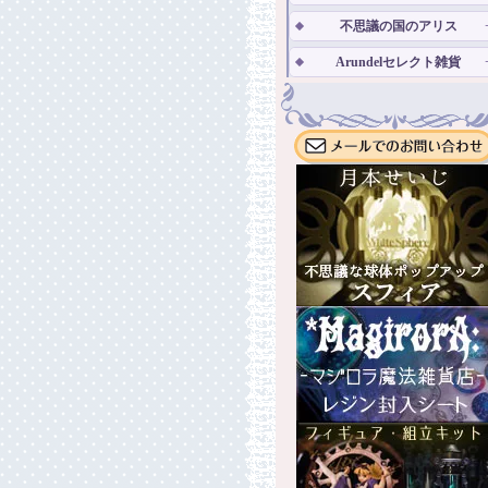
不思議の国のアリス
Arundelセレクト雑貨