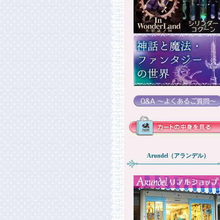
Arundel（アランデル）