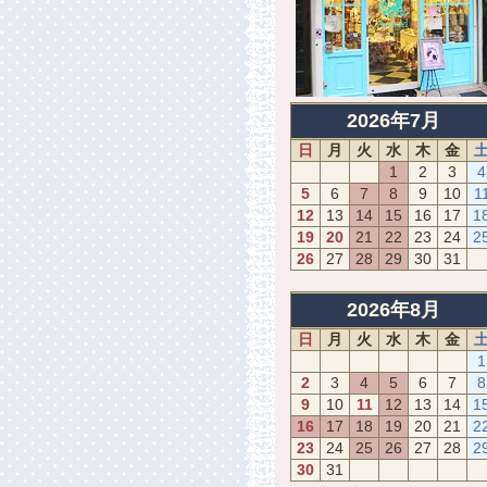
2026年7月
日
月
火
水
木
金
1
2
3
4
5
6
7
8
9
10
1
12
13
14
15
16
17
1
19
20
21
22
23
24
2
26
27
28
29
30
31
2026年8月
日
月
火
水
木
金
1
2
3
4
5
6
7
8
9
10
11
12
13
14
1
16
17
18
19
20
21
2
23
24
25
26
27
28
2
30
31