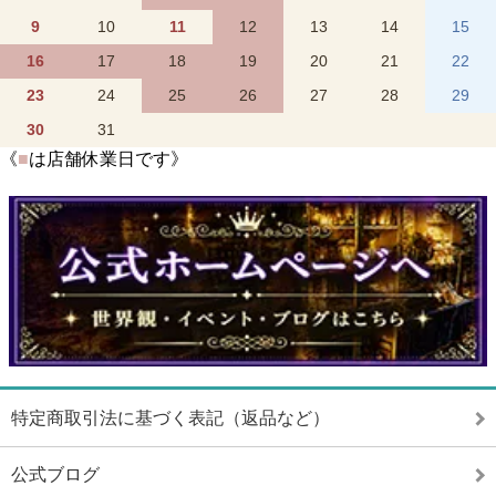
9
10
11
12
13
14
15
16
17
18
19
20
21
22
23
24
25
26
27
28
29
30
31
《
■
は店舗休業日です》
特定商取引法に基づく表記（返品など）
公式ブログ