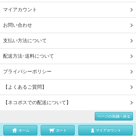
マイアカウント
お問い合わせ
支払い方法について
配送方法･送料について
プライバシーポリシー
【よくあるご質問】
【ネコポスでの配送について】
ページの先頭へ戻る
ホーム
カート
マイアカウント