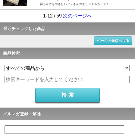
初心者にもやさしいアメさんのオリジナルカード！
1-12 / 59
次のページへ
最近チェックした商品
ページの先頭へ戻る
商品検索
メルマガ登録・解除