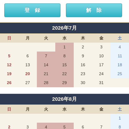
2026年7月
日
月
火
水
木
金
土
1
2
3
4
5
6
7
8
9
10
11
12
13
14
15
16
17
18
19
20
21
22
23
24
25
26
27
28
29
30
31
2026年8月
日
月
火
水
木
金
土
1
2
3
4
5
6
7
8