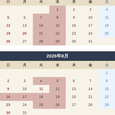
日
月
火
水
木
金
土
1
2
3
4
5
6
7
8
9
10
11
12
13
14
15
16
17
18
19
20
21
22
23
24
25
26
27
28
29
30
31
2026年8月
日
月
火
水
木
金
土
1
2
3
4
5
6
7
8
9
10
11
12
13
14
15
16
17
18
19
20
21
22
23
24
25
26
27
28
29
30
31