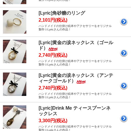
[Lyric]角砂糖のリング
2,101円(税込)
ハンドメイドの仕掛け絵本やアクセサリーをオリジナル
製作☆Lyricさんの作品！
[Lyric]黄金の涙ネックレス（ゴール
ド）
2,740円(税込)
ハンドメイドの仕掛け絵本やアクセサリーをオリジナル
製作☆Lyricさんの作品！
[Lyric]黄金の涙ネックレス（アンテ
ィークゴールド）
2,740円(税込)
ハンドメイドの仕掛け絵本やアクセサリーをオリジナル
製作☆Lyricさんの作品！
[Lyric]Drink Me ティースプーンネ
ックレス
3,300円(税込)
ハンドメイドの仕掛け絵本やアクセサリーをオリジナル
製作☆Lyricさんの作品！