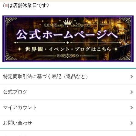
《
■
は店舗休業日です》
特定商取引法に基づく表記（返品など）
公式ブログ
マイアカウント
お問い合わせ