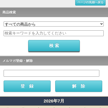
ページの先頭へ戻る
商品検索
メルマガ登録・解除
2026年7月