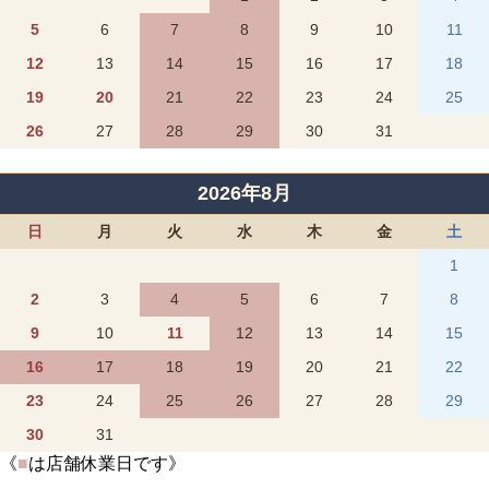
5
6
7
8
9
10
11
12
13
14
15
16
17
18
19
20
21
22
23
24
25
26
27
28
29
30
31
2026年8月
日
月
火
水
木
金
土
1
2
3
4
5
6
7
8
9
10
11
12
13
14
15
16
17
18
19
20
21
22
23
24
25
26
27
28
29
30
31
《
■
は店舗休業日です》