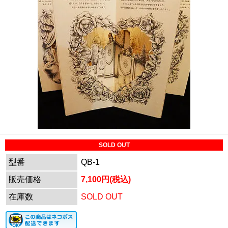
SOLD OUT
型番
QB-1
販売価格
7,100円(税込)
在庫数
SOLD OUT