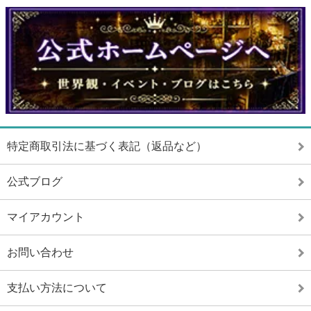
特定商取引法に基づく表記（返品など）
公式ブログ
マイアカウント
お問い合わせ
支払い方法について