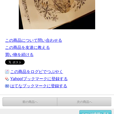
この商品について問い合わせる
この商品を友達に教える
買い物を続ける
この商品をログピでつぶやく
Yahoo!ブックマークに登録する
はてなブックマークに登録する
前の商品へ
次の商品へ
ページの先頭へ戻る