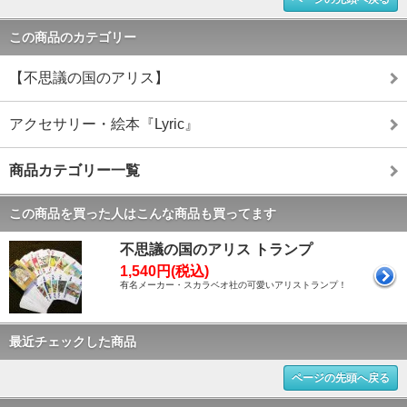
この商品のカテゴリー
【不思議の国のアリス】
アクセサリー・絵本『Lyric』
商品カテゴリー一覧
この商品を買った人はこんな商品も買ってます
不思議の国のアリス トランプ
1,540円(税込)
有名メーカー・スカラベオ社の可愛いアリストランプ！
最近チェックした商品
ページの先頭へ戻る