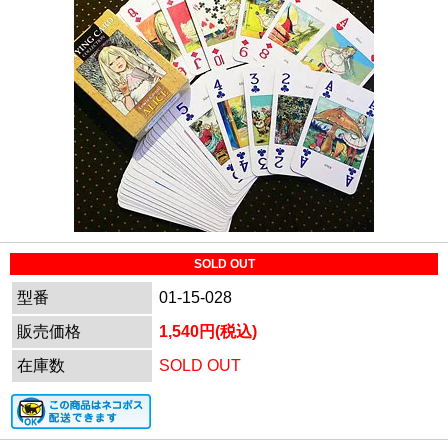
SOLD OUT
型番
01-15-028
販売価格
1,540円(税込)
在庫数
SOLD OUT