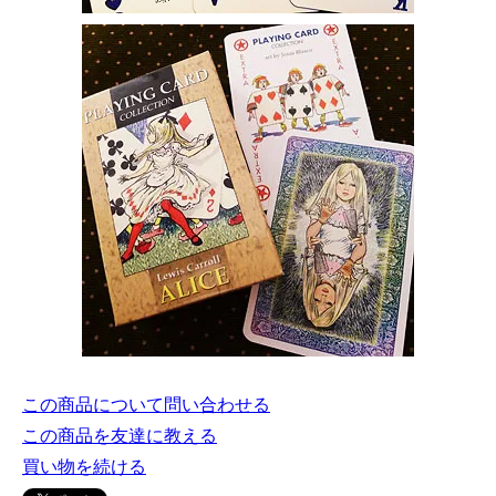
この商品について問い合わせる
この商品を友達に教える
買い物を続ける