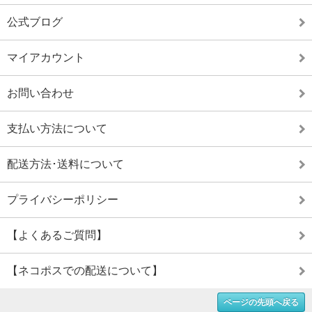
公式ブログ
マイアカウント
お問い合わせ
支払い方法について
配送方法･送料について
プライバシーポリシー
【よくあるご質問】
【ネコポスでの配送について】
ページの先頭へ戻る