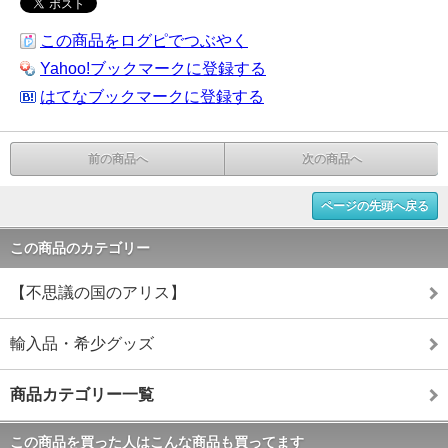
この商品をログピでつぶやく
Yahoo!ブックマークに登録する
はてなブックマークに登録する
前の商品へ
次の商品へ
ページの先頭へ戻る
この商品のカテゴリー
【不思議の国のアリス】
輸入品・希少グッズ
商品カテゴリー一覧
この商品を買った人はこんな商品も買ってます