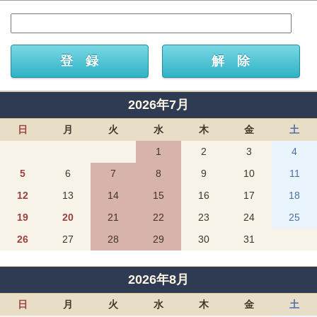
2026年7月
日
月
火
水
木
金
土
1
2
3
4
5
6
7
8
9
10
11
12
13
14
15
16
17
18
19
20
21
22
23
24
25
26
27
28
29
30
31
2026年8月
日
月
火
水
木
金
土