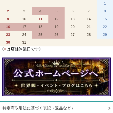
1
2
3
4
5
6
7
8
9
10
11
12
13
14
15
16
17
18
19
20
21
22
23
24
25
26
27
28
29
30
31
《
■
は店舗休業日です》
特定商取引法に基づく表記（返品など）